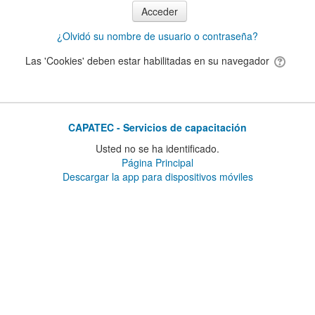
¿Olvidó su nombre de usuario o contraseña?
Las 'Cookies' deben estar habilitadas en su navegador
CAPATEC - Servicios de capacitación
Usted no se ha identificado.
Página Principal
Descargar la app para dispositivos móviles