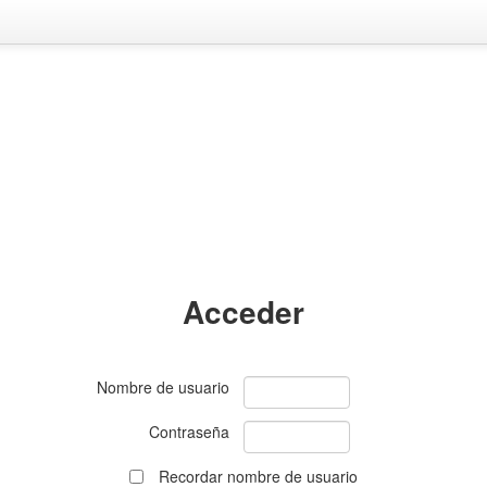
Acceder
Nombre de usuario
Contraseña
Recordar nombre de usuario